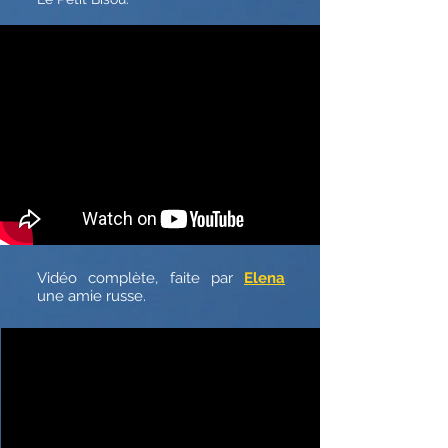
Vidéo complète, faite par
Elena
une amie russe.